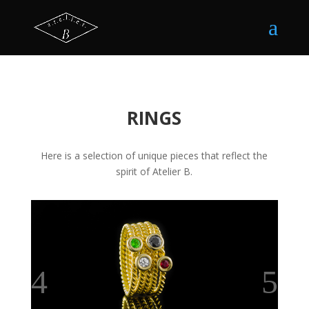
RINGS
Here is a selection of unique pieces that reflect the
spirit of Atelier B.