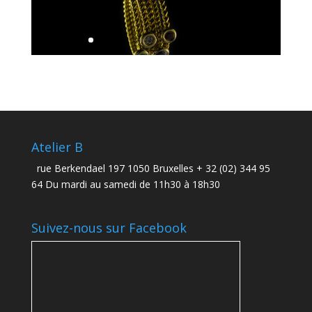
Atelier B
rue Berkendael 197 1050 Bruxelles + 32 (02) 344 95
64 Du mardi au samedi de 11h30 à 18h30
Suivez-nous sur Facebook